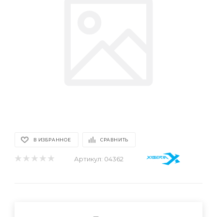
В ИЗБРАННОЕ
СРАВНИТЬ
Артикул:
04362