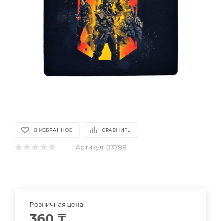
В ИЗБРАННОЕ
СРАВНИТЬ
Артикул:
03788
Розничная цена
360
₸