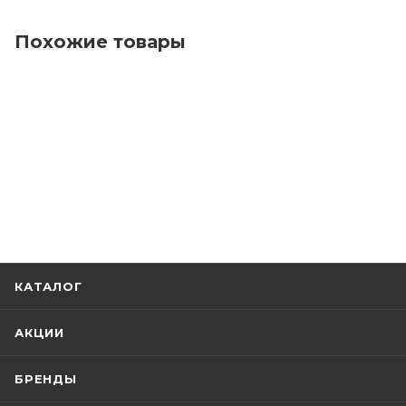
Похожие товары
КАТАЛОГ
АКЦИИ
БРЕНДЫ