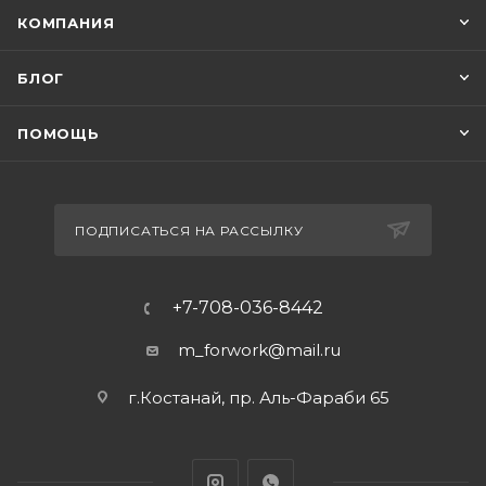
КОМПАНИЯ
БЛОГ
ПОМОЩЬ
ПОДПИСАТЬСЯ НА РАССЫЛКУ
+7-708-036-8442
m_forwork@mail.ru
г.Костанай, пр. Аль-Фараби 65