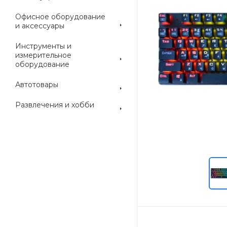
Офисное оборудование
и аксессуары
Инструменты и
измерительное
оборудование
Автотовары
Развлечения и хобби