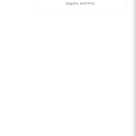
ЗАДАТЬ ВОПРОС