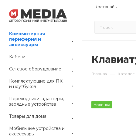
Костанай
Компьютерная
периферия и
аксессуары
Клавиат
Кабели
Сетевое оборудование
—
Главная
Каталог
Комплектующие для ПК
и ноутбуков
Переходники, адаптеры,
зарядные устройства
Новинка
Товары для дома
Мобильные устройства и
аксессуары