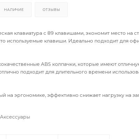
НАЛИЧИЕ
ОТЗЫВЫ
ская клавиатура с 89 клавишами, экономит место на ст
сто используемые клавиши. Идеально подходит для офи
окачественные ABS колпачки, которые имеют отличну
 отлично подходит для длительного времени использов
ый на эргономике, эффективно снижает нагрузку на зап
Аксессуары