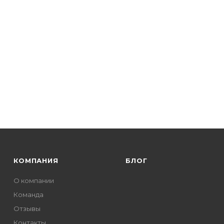
КОМПАНИЯ
БЛОГ
О компании
Команда
Отзывы
Контакты