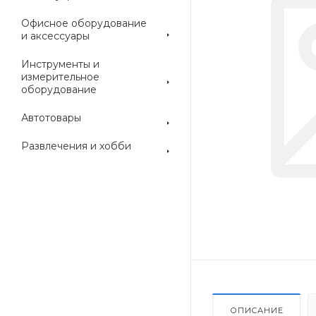
Офисное оборудование
и аксессуары
Инструменты и
измерительное
оборудование
Автотовары
Развлечения и хобби
ОПИСАНИЕ