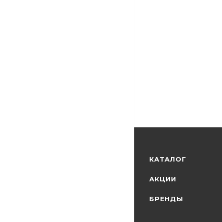
КАТАЛОГ
АКЦИИ
БРЕНДЫ