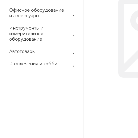
Офисное оборудование
и аксессуары
Инструменты и
измерительное
оборудование
Автотовары
Развлечения и хобби