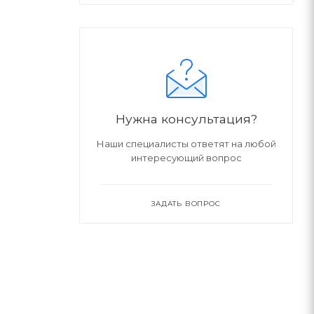
Нужна консультация?
Наши специалисты ответят на любой
интересующий вопрос
ЗАДАТЬ ВОПРОС