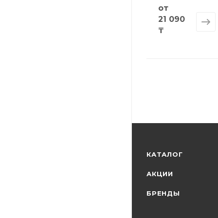
от
21 090
₸
КАТАЛОГ
АКЦИИ
БРЕНДЫ