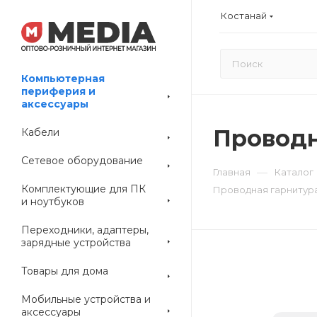
Костанай
Компьютерная
периферия и
аксессуары
Проводн
Кабели
Сетевое оборудование
—
Главная
Каталог
Комплектующие для ПК
Проводная гарнитура 
и ноутбуков
Переходники, адаптеры,
зарядные устройства
Товары для дома
Мобильные устройства и
аксессуары