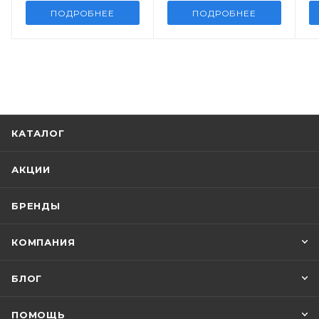
ПОДРОБНЕЕ
ПОДРОБНЕЕ
КАТАЛОГ
АКЦИИ
БРЕНДЫ
КОМПАНИЯ
БЛОГ
ПОМОЩЬ