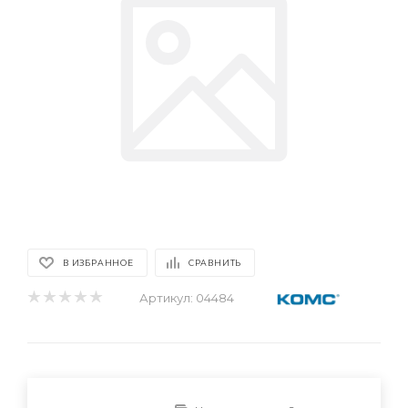
В ИЗБРАННОЕ
СРАВНИТЬ
Артикул:
04484