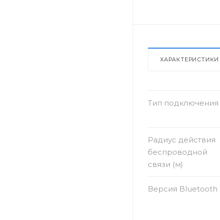
ХАРАКТЕРИСТИКИ
Тип подключения
Радиус действия
беспроводной
связи (м)
Версия Bluetooth