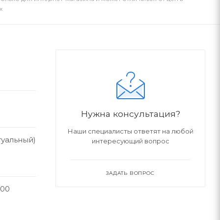
х
Нужна консультация?
Наши специалисты ответят на любой
ртуальный)
интересующий вопрос
ЗАДАТЬ ВОПРОС
000