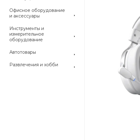
Офисное оборудование
и аксессуары
Инструменты и
измерительное
оборудование
Автотовары
Развлечения и хобби