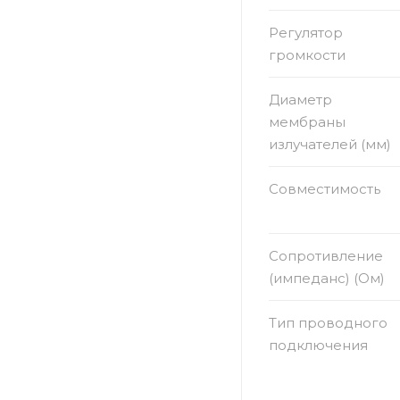
Регулятор
громкости
Диаметр
мембраны
излучателей (мм)
Совместимость
Сопротивление
(импеданс) (Ом)
Тип проводного
подключения