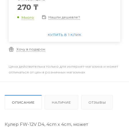
270
₸
Нашли дешевле?
Много
КУПИТЬ В 1 КЛИК
Хочу в подарок
Цена действительна только для интернет-магазина и может
отличаться от цен в розничных магазинах
ОПИСАНИЕ
НАЛИЧИЕ
ОТЗЫВЫ
Кулер FW-12V D4, 4cm x 4cm, может