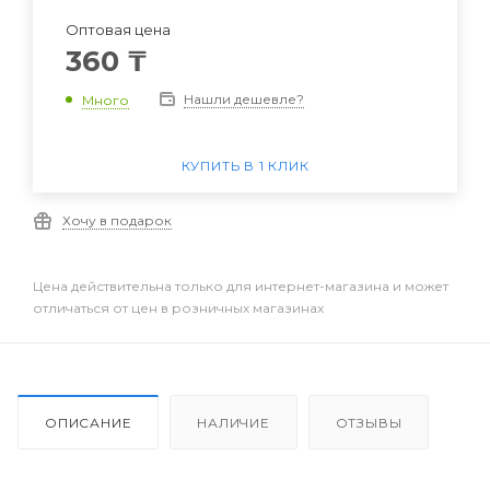
Оптовая цена
360
₸
Нашли дешевле?
Много
КУПИТЬ В 1 КЛИК
Хочу в подарок
Цена действительна только для интернет-магазина и может
отличаться от цен в розничных магазинах
ОПИСАНИЕ
НАЛИЧИЕ
ОТЗЫВЫ