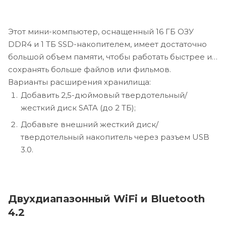
Этот мини-компьютер, оснащенный 16 ГБ ОЗУ
DDR4 и 1 ТБ SSD-накопителем, имеет достаточно
большой объем памяти, чтобы работать быстрее и
сохранять больше файлов или фильмов.
Варианты расширения хранилища:
Добавить 2,5-дюймовый твердотельный/
жесткий диск SATA (до 2 ТБ);
Добавьте внешний жесткий диск/
твердотельный накопитель через разъем USB
3.0.
Двухдиапазонный WiFi и Bluetooth
4.2