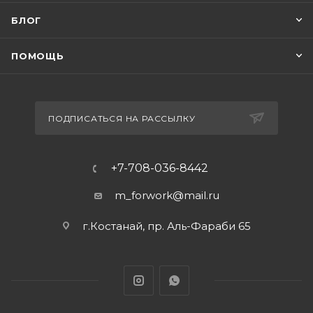
БЛОГ
ПОМОЩЬ
ПОДПИСАТЬСЯ НА РАССЫЛКУ
+7-708-036-8442
m_forwork@mail.ru
г.Костанай, пр. Аль-Фараби 65