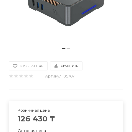
В ИЗБРАННОЕ
СРАВНИТЬ
Артикул:
05767
Розничная цена
126 430
₸
Оптовая цена