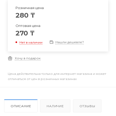
Розничная цена
280
₸
Оптовая цена
270
₸
Нашли дешевле?
Нет в наличии
Хочу в подарок
Цена действительна только для интернет-магазина и может
отличаться от цен в розничных магазинах
ОПИСАНИЕ
НАЛИЧИЕ
ОТЗЫВЫ