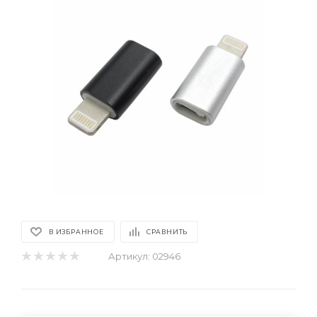
В ИЗБРАННОЕ
СРАВНИТЬ
Артикул:
02946