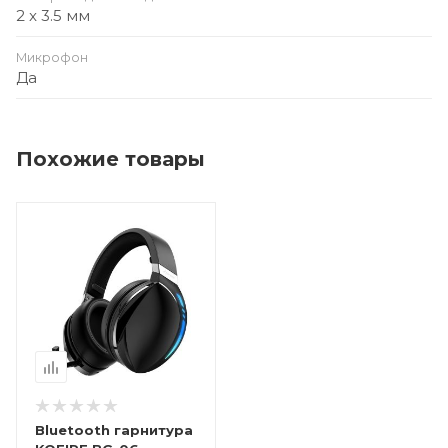
2 x 3.5 мм
Микрофон
Да
Похожие товары
Bluetooth гарнитура