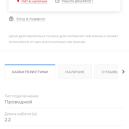
Нашли дешевле?
Нет в наличии
Хочу в подарок
Цена действительна только для интернет-магазина и может
отличаться от цен в розничных магазинах
ХАРАКТЕРИСТИКИ
НАЛИЧИЕ
ОТЗЫВЫ
Тип подключения
Проводной
Длина кабеля (м)
2.2