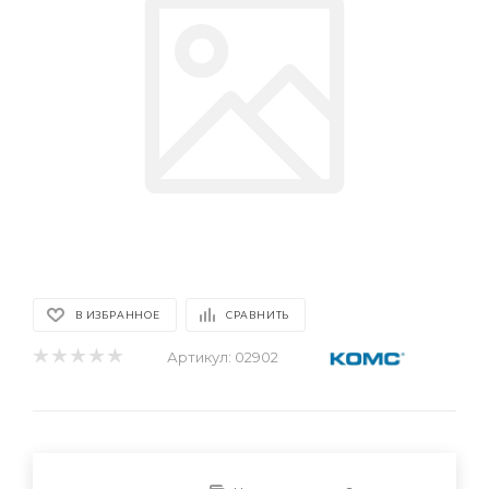
В ИЗБРАННОЕ
СРАВНИТЬ
Артикул:
02902