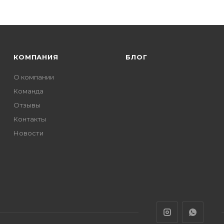
КОМПАНИЯ
БЛОГ
О компании
Команда
Отзывы
Контакты
Новости