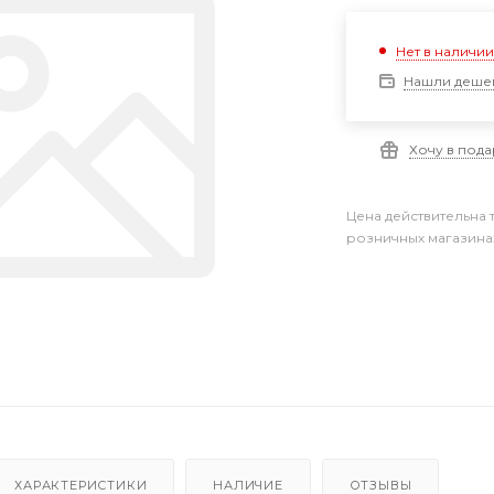
Нет в наличи
Нашли деше
Хочу в под
Цена действительна 
розничных магазина
ХАРАКТЕРИСТИКИ
НАЛИЧИЕ
ОТЗЫВЫ