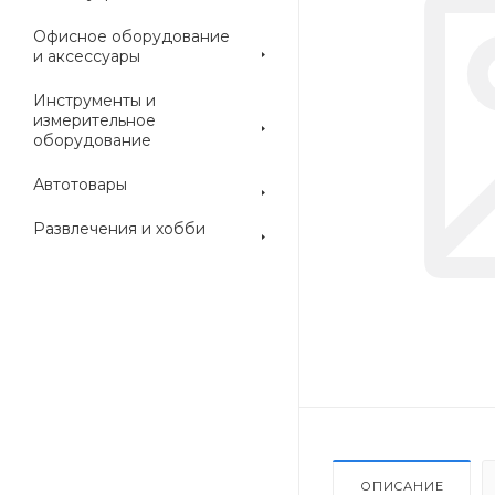
Офисное оборудование
и аксессуары
Инструменты и
измерительное
оборудование
Автотовары
Развлечения и хобби
ОПИСАНИЕ