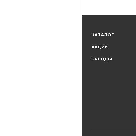
КАТАЛОГ
АКЦИИ
БРЕНДЫ