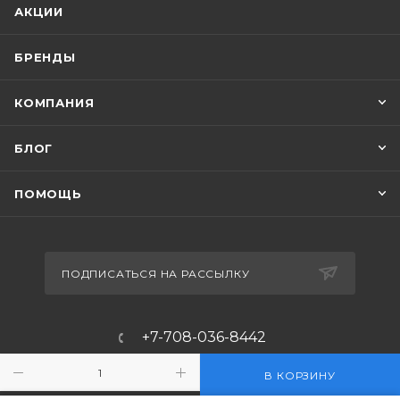
АКЦИИ
БРЕНДЫ
КОМПАНИЯ
БЛОГ
ПОМОЩЬ
ПОДПИСАТЬСЯ НА РАССЫЛКУ
+7-708-036-8442
m_forwork@mail.ru
В КОРЗИНУ