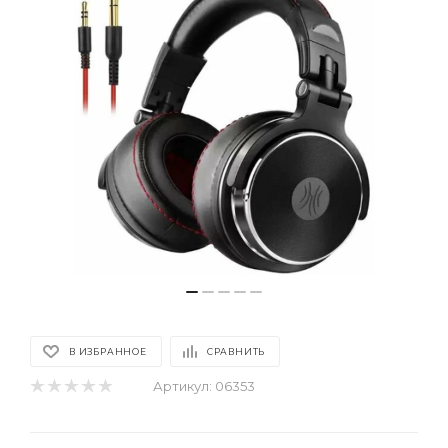
В ИЗБРАННОЕ
СРАВНИТЬ
Артикул:
06353