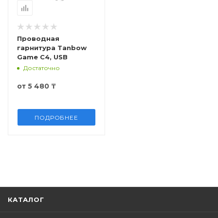
Проводная
гарнитура Tanbow
Game C4, USB
Достаточно
от
5 480 ₸
ПОДРОБНЕЕ
КАТАЛОГ