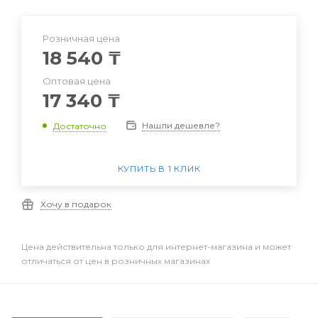
Розничная цена
18 540
₸
Оптовая цена
17 340
₸
Нашли дешевле?
Достаточно
КУПИТЬ В 1 КЛИК
Хочу в подарок
Цена действительна только для интернет-магазина и может
отличаться от цен в розничных магазинах