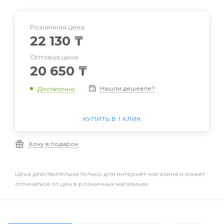
Розничная цена
22 130
₸
Оптовая цена
20 650
₸
Нашли дешевле?
Достаточно
КУПИТЬ В 1 КЛИК
Хочу в подарок
Цена действительна только для интернет-магазина и может
отличаться от цен в розничных магазинах