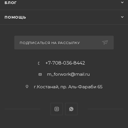
БЛОГ
ПОМОЩЬ
ПОДПИСАТЬСЯ НА РАССЫЛКУ
+7-708-036-8442
m_forwork@mail.ru
г.Костанай, пр. Аль-Фараби 65