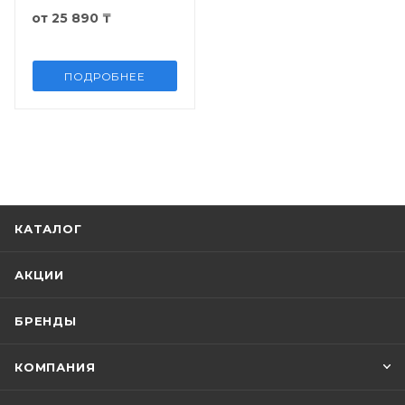
от
25 890 ₸
ПОДРОБНЕЕ
КАТАЛОГ
АКЦИИ
БРЕНДЫ
КОМПАНИЯ