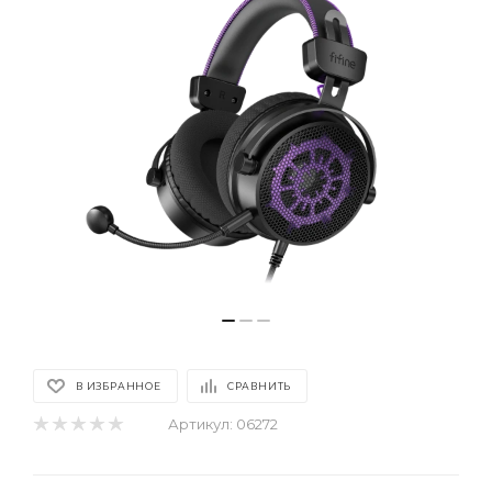
В ИЗБРАННОЕ
СРАВНИТЬ
Артикул:
06272