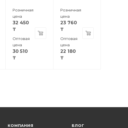
Розничная
Розничная
цена
цена
32 450
23 760
₸
₸
Оптовая
Оптовая
цена
цена
30 510
22 180
₸
₸
КОМПАНИЯ
БЛОГ