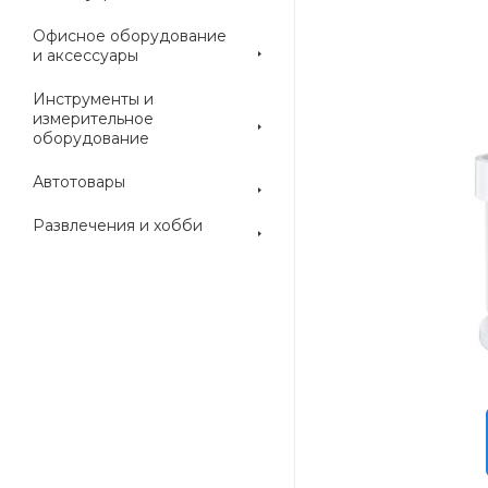
Офисное оборудование
и аксессуары
Инструменты и
измерительное
оборудование
Автотовары
Развлечения и хобби