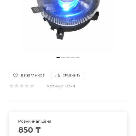
В ИЗБРАННОЕ
СРАВНИТЬ
Артикул:
03711
Розничная цена
850
₸