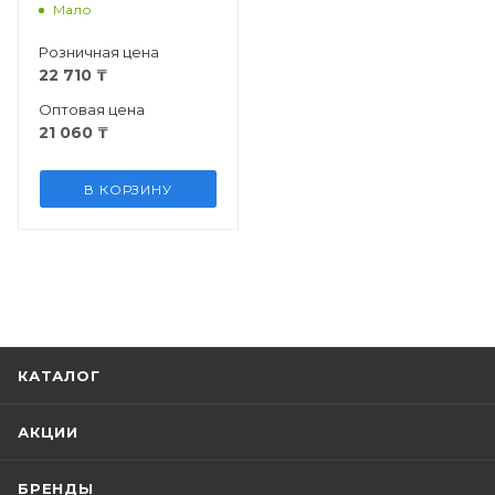
Мало
Розничная цена
22 710
₸
Оптовая цена
21 060
₸
В КОРЗИНУ
КАТАЛОГ
АКЦИИ
БРЕНДЫ