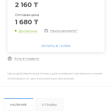
2 160
₸
Оптовая цена
1 680
₸
Нашли дешевле?
Достаточно
КУПИТЬ В 1 КЛИК
Хочу в подарок
Цена действительна только для интернет-магазина и может
отличаться от цен в розничных магазинах
НАЛИЧИЕ
ОТЗЫВЫ