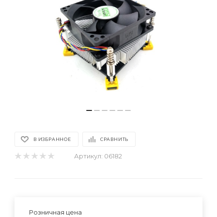
В ИЗБРАННОЕ
СРАВНИТЬ
Артикул:
06182
Розничная цена