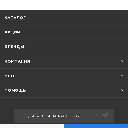
КАТАЛОГ
АКЦИИ
БРЕНДЫ
КОМПАНИЯ
БЛОГ
ПОМОЩЬ
ПОДПИСАТЬСЯ НА РАССЫЛКУ