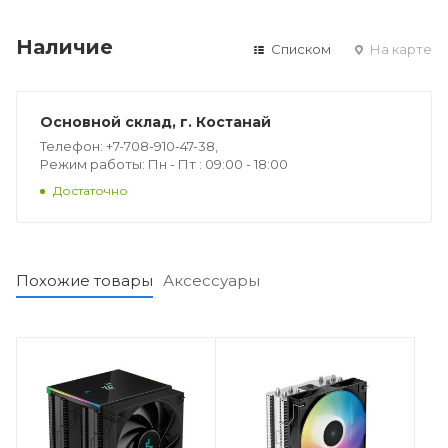
Наличие
Списком
На карте
Основной склад, г. Костанай
Телефон: +7-708-910-47-38,
Режим работы: Пн - Пт : 09:00 - 18:00
Достаточно
Похожие товары
Аксессуары