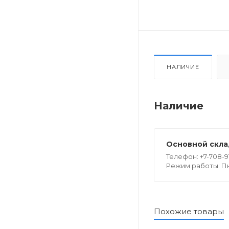
НАЛИЧИЕ
Наличие
Основной склад
Телефон: +7-708-9
Режим работы: Пн -
Похожие товары