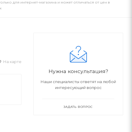
только для интернет-магазина и может отличаться от цен в
х
На карте
Нужна консультация?
Наши специалисты ответят на любой
интересующий вопрос
ЗАДАТЬ ВОПРОС